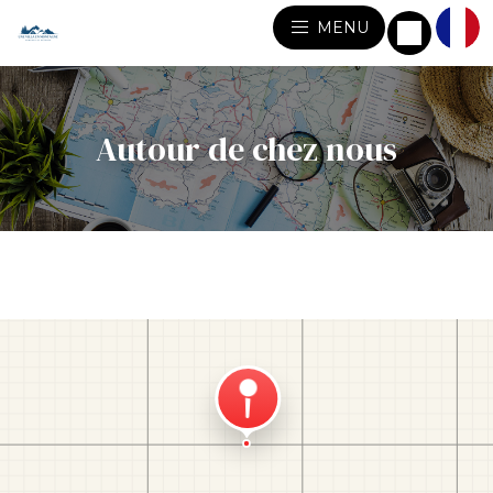
MENU
Autour de chez nous